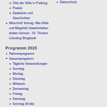
Datenschutz
Orte der Stille in Freiburg
Poesie
Gedanken und
Geschichten
Mitschnitt Vortrag: Wie Stille
und Mitgefühl Gewohnheiten
ändern können - Dr. Tilmann
Lhündrup Borghardt
Programm 2025
Rahmenprogramm
Gesamtprogramm
Tägliche Veranstaltungen
Sonntag
Montag
Dienstag
Mittwoch
Donnerstag
Freitag
Samstag
Sonntag (Ende)